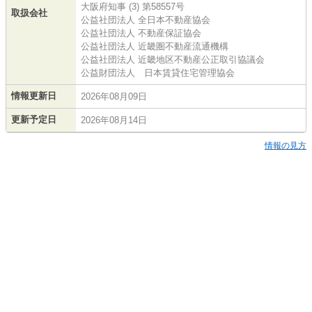
大阪府知事 (3) 第58557号
取扱会社
公益社団法人 全日本不動産協会
公益社団法人 不動産保証協会
公益社団法人 近畿圏不動産流通機構
公益社団法人 近畿地区不動産公正取引協議会
公益財団法人 日本賃貸住宅管理協会
情報更新日
2026年08月09日
更新予定日
2026年08月14日
情報の見方