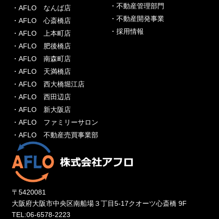
・不動産管理部門
・AFLO なんば店
・不動産開発事業
・AFLO 心斎橋店
・採用情報
・AFLO 上本町店
・AFLO 肥後橋店
・AFLO 南森町店
・AFLO 天満橋店
・AFLO 西大橋堀江店
・AFLO 西田辺店
・AFLO 新大阪店
・AFLO ファミリーサロン
・AFLO 不動産売買事業部
〒5420081
大阪府大阪市中央区南船場３丁目5-17クオーツ心斎橋 9F
TEL:06-6578-2223