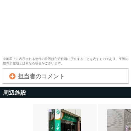
※地図上に表示される物件の位置は付近住所に所在することを表すものであり、実際の
物件所在地とは異なる場合がございます。
担当者のコメント
周辺施設