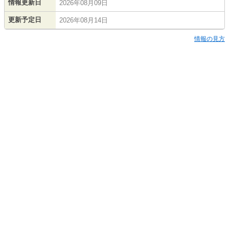
情報更新日
2026年08月09日
更新予定日
2026年08月14日
情報の見方