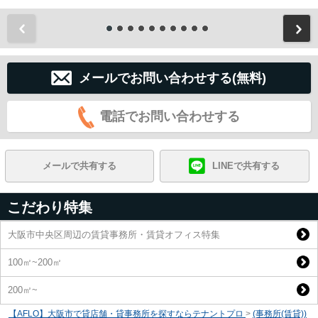
前
メールでお問い合わせする(無料)
電話でお問い合わせする
メールで共有する
LINEで共有する
こだわり特集
大阪市中央区周辺の賃貸事務所・賃貸オフィス特集
100㎡~200㎡
200㎡~
【AFLO】大阪市で貸店舗・貸事務所を探すならテナントプロ
>
(事務所(賃貸))