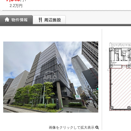
2.2万円
画像をクリックして拡大表示