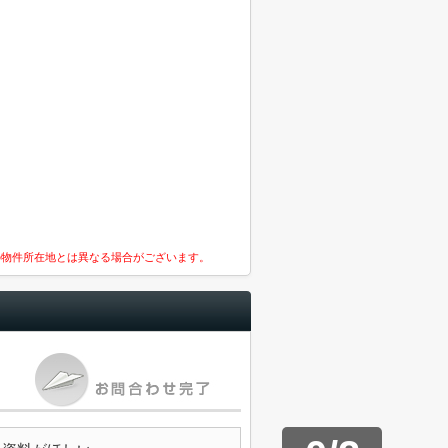
の物件所在地とは異なる場合がございます。