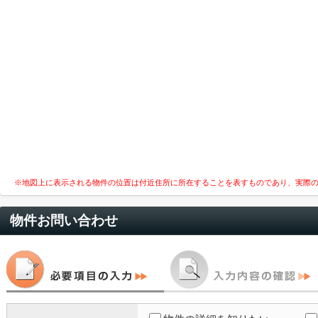
※地図上に表示される物件の位置は付近住所に所在することを表すものであり、実際
物件お問い合わせ