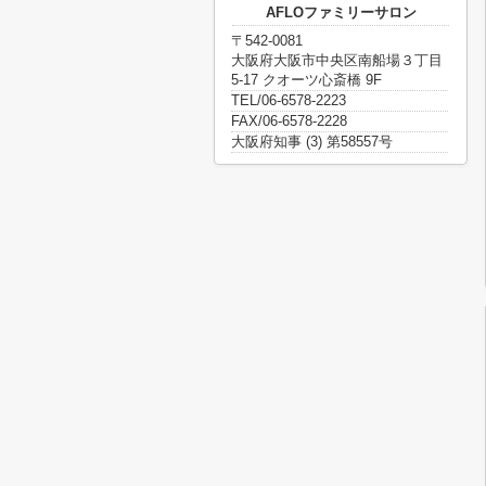
AFLOファミリーサロン
〒542-0081
大阪府大阪市中央区南船場３丁目
5-17 クオーツ心斎橋 9F
TEL/06-6578-2223
FAX/06-6578-2228
大阪府知事 (3) 第58557号