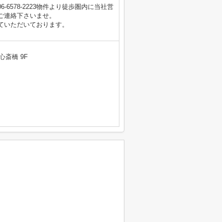
6578-2223物件より徒歩圏内に当社営
ご連絡下さいませ。
ていただいております。
心斎橋 9F