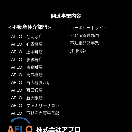
関連事業内容
＜不動産仲介部門＞
・コーポレートサイト
・不動産管理部門
・AFLO なんば店
・不動産開発事業
・AFLO 心斎橋店
・採用情報
・AFLO 上本町店
・AFLO 肥後橋店
・AFLO 南森町店
・AFLO 天満橋店
・AFLO 西大橋堀江店
・AFLO 西田辺店
・AFLO 新大阪店
・AFLO ファミリーサロン
・AFLO 不動産売買事業部