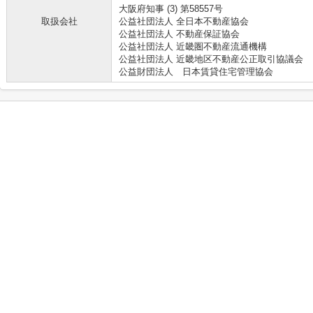
大阪府知事 (3) 第58557号
取扱会社
公益社団法人 全日本不動産協会
公益社団法人 不動産保証協会
公益社団法人 近畿圏不動産流通機構
公益社団法人 近畿地区不動産公正取引協議会
公益財団法人 日本賃貸住宅管理協会