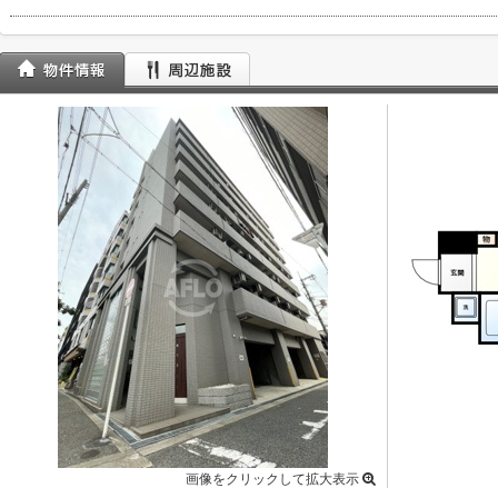
画像をクリックして拡大表示