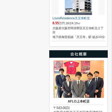
LouisResidence天王寺町北
8.55
万円 1K/24.19㎡
大阪府大阪市阿倍野区天王寺町北２丁
目
地下鉄御堂筋線「天王寺」駅 徒歩10分
AFLO上本町店
〒543-0021