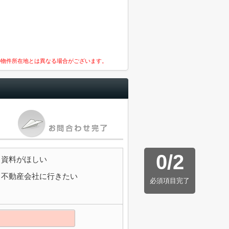
の物件所在地とは異なる場合がございます。
0
/
2
資料がほしい
不動産会社に行きたい
必須項目完了