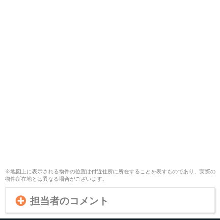
※地図上に表示される物件の位置は付近住所に所在することを表すものであり、実際の
物件所在地とは異なる場合がございます。
担当者のコメント