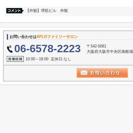
【外観】堺筋ビル 外観
お問い合わせは
AFLOファミリーサロン
06-6578-2223
〒542-0081
大阪府大阪市中央区南船場３丁
10:00～19:00 定休日:なし