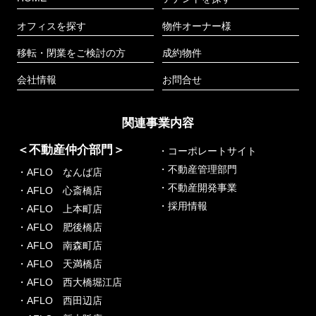
オフィスを探す
物件オーナー様
移転・閉業をご検討の方
成約物件
会社情報
お問合せ
関連事業内容
＜不動産仲介部門＞
・コーポレートサイト
・不動産管理部門
・AFLO なんば店
・不動産開発事業
・AFLO 心斎橋店
・採用情報
・AFLO 上本町店
・AFLO 肥後橋店
・AFLO 南森町店
・AFLO 天満橋店
・AFLO 西大橋堀江店
・AFLO 西田辺店