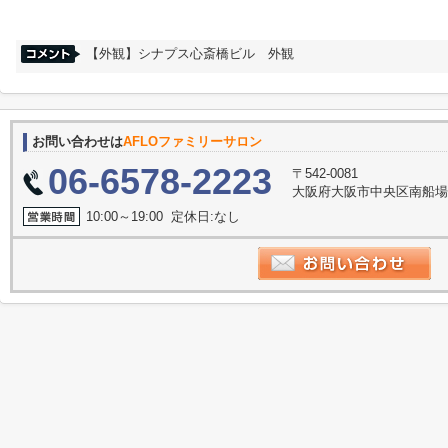
【外観】シナプス心斎橋ビル 外観
お問い合わせは
AFLOファミリーサロン
06-6578-2223
〒542-0081
大阪府大阪市中央区南船場３丁
10:00～19:00 定休日:なし