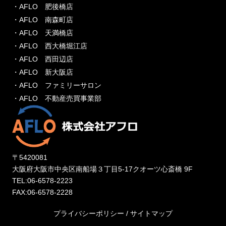
・AFLO 肥後橋店
・AFLO 南森町店
・AFLO 天満橋店
・AFLO 西大橋堀江店
・AFLO 西田辺店
・AFLO 新大阪店
・AFLO ファミリーサロン
・AFLO 不動産売買事業部
〒5420081
大阪府大阪市中央区南船場３丁目5-17クオーツ心斎橋 9F
TEL:06-6578-2223
FAX:06-6578-2228
プライバシーポリシー
/
サイトマップ