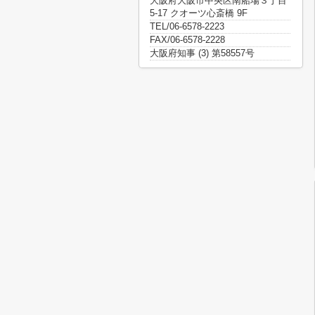
大阪府大阪市中央区南船場３丁目
5-17 クオーツ心斎橋 9F
TEL/06-6578-2223
FAX/06-6578-2228
大阪府知事 (3) 第58557号