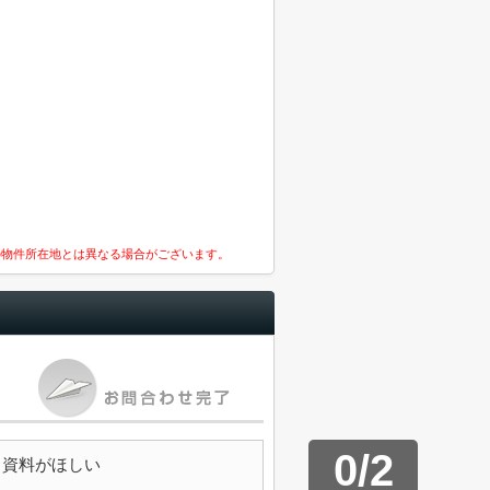
の物件所在地とは異なる場合がございます。
0
/
2
資料がほしい