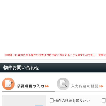
※地図上に表示される物件の位置は付近住所に所在することを表すものであり、実際
物件お問い合わせ
物件の詳細を知りたい