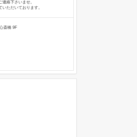
ご連絡下さいませ。
ていただいております。
心斎橋 9F