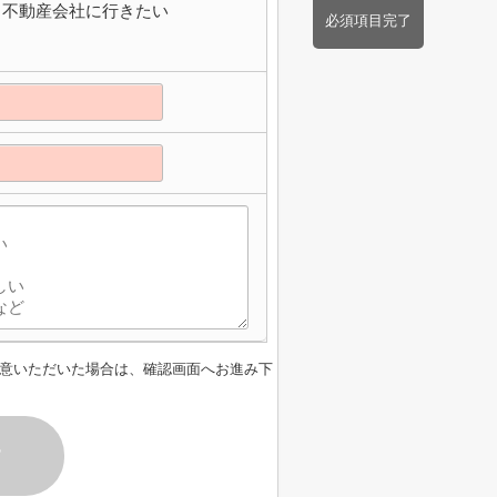
不動産会社に行きたい
必須項目完了
意いただいた場合は、確認画面へお進み下
す