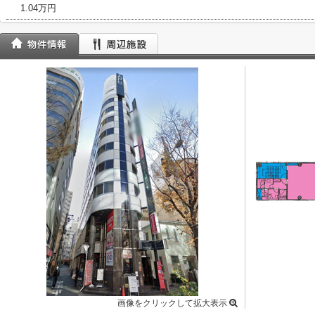
1.04万円
画像をクリックして拡大表示