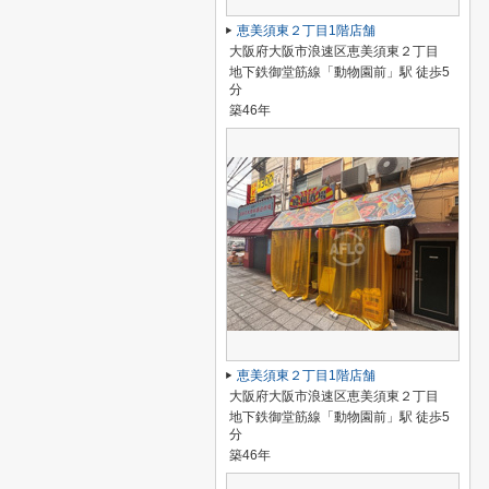
恵美須東２丁目1階店舗
大阪府大阪市浪速区恵美須東２丁目
地下鉄御堂筋線「動物園前」駅 徒歩5
分
築46年
恵美須東２丁目1階店舗
大阪府大阪市浪速区恵美須東２丁目
地下鉄御堂筋線「動物園前」駅 徒歩5
分
築46年