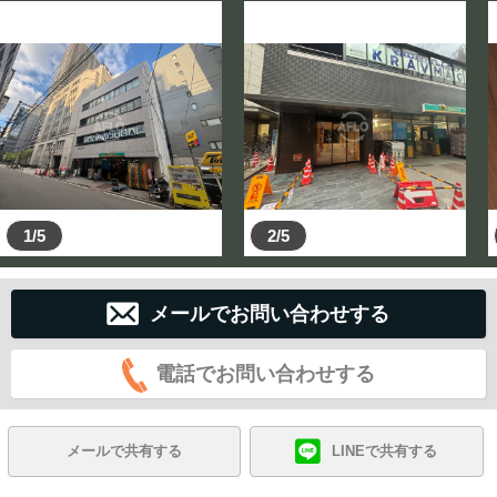
1/5
2/5
メールでお問い合わせする
電話でお問い合わせする
メールで共有する
LINEで共有する