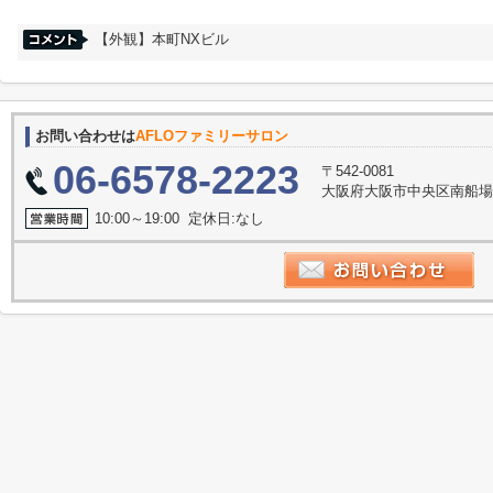
【外観】本町NXビル
お問い合わせは
AFLOファミリーサロン
06-6578-2223
〒542-0081
大阪府大阪市中央区南船場３丁
10:00～19:00 定休日:なし