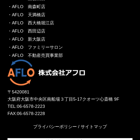
・AFLO 南森町店
・AFLO 天満橋店
・AFLO 西大橋堀江店
・AFLO 西田辺店
・AFLO 新大阪店
・AFLO ファミリーサロン
・AFLO 不動産売買事業部
〒5420081
大阪府大阪市中央区南船場３丁目5-17クオーツ心斎橋 9F
TEL:06-6578-2223
FAX:06-6578-2228
プライバシーポリシー
/
サイトマップ