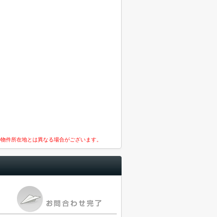
の物件所在地とは異なる場合がございます。