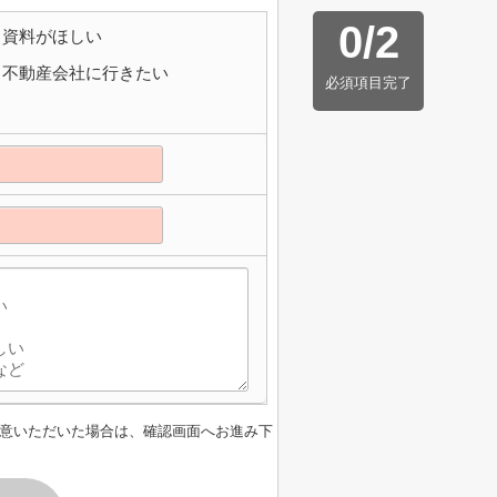
0
/
2
資料がほしい
不動産会社に行きたい
必須項目完了
意いただいた場合は、確認画面へお進み下