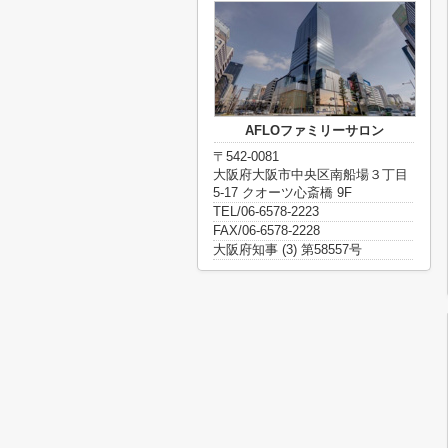
AFLOファミリーサロン
〒542-0081
大阪府大阪市中央区南船場３丁目
5-17 クオーツ心斎橋 9F
TEL/06-6578-2223
FAX/06-6578-2228
大阪府知事 (3) 第58557号