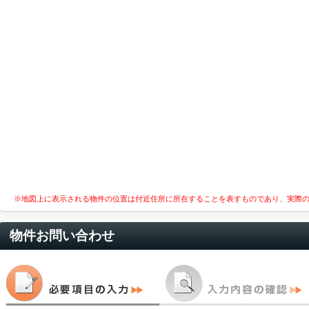
※地図上に表示される物件の位置は付近住所に所在することを表すものであり、実際
物件お問い合わせ