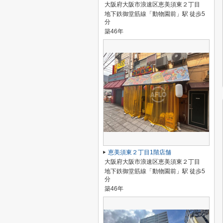
大阪府大阪市浪速区恵美須東２丁目
地下鉄御堂筋線「動物園前」駅 徒歩5
分
築46年
恵美須東２丁目1階店舗
大阪府大阪市浪速区恵美須東２丁目
地下鉄御堂筋線「動物園前」駅 徒歩5
分
築46年