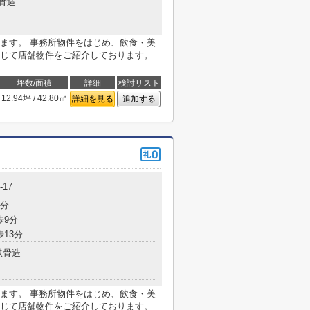
骨造
ます。 事務所物件をはじめ、飲食・美
じて店舗物件をご紹介しております。
坪数/面積
詳細
検討リスト
12.94坪 / 42.80㎡
詳細を見る
追加する
17
1分
歩9分
歩13分
鉄骨造
ます。 事務所物件をはじめ、飲食・美
じて店舗物件をご紹介しております。