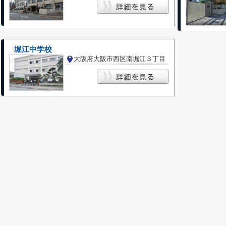
堀江中学校
大阪府大阪市西区南堀江３丁目