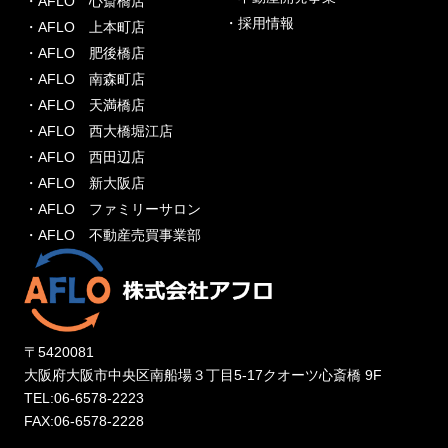
・AFLO 心斎橋店
・採用情報
・AFLO 上本町店
・AFLO 肥後橋店
・AFLO 南森町店
・AFLO 天満橋店
・AFLO 西大橋堀江店
・AFLO 西田辺店
・AFLO 新大阪店
・AFLO ファミリーサロン
・AFLO 不動産売買事業部
〒5420081
大阪府大阪市中央区南船場３丁目5-17クオーツ心斎橋 9F
TEL:06-6578-2223
FAX:06-6578-2228