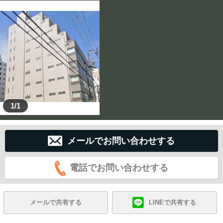
1/1
メールでお問い合わせする
電話でお問い合わせする
メールで共有する
LINEで共有する