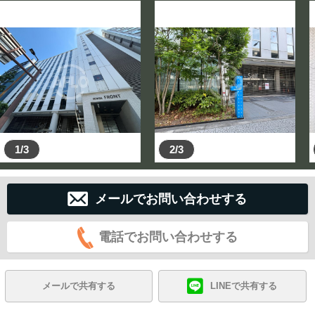
1/3
2/3
メールでお問い合わせする
電話でお問い合わせする
メールで共有する
LINEで共有する