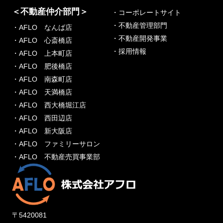
＜不動産仲介部門＞
・コーポレートサイト
・不動産管理部門
・AFLO なんば店
・不動産開発事業
・AFLO 心斎橋店
・採用情報
・AFLO 上本町店
・AFLO 肥後橋店
・AFLO 南森町店
・AFLO 天満橋店
・AFLO 西大橋堀江店
・AFLO 西田辺店
・AFLO 新大阪店
・AFLO ファミリーサロン
・AFLO 不動産売買事業部
〒5420081