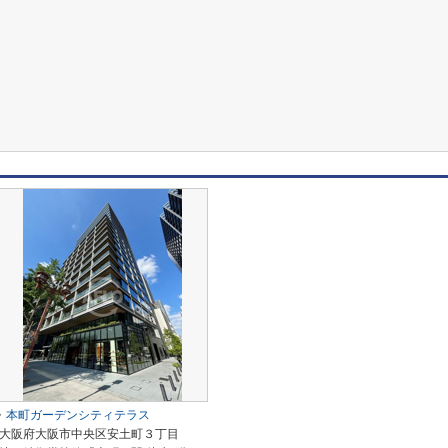
本町ガーデンシティテラス
大阪府大阪市中央区安土町３丁目