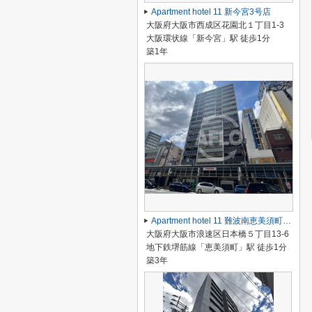
Apartment hotel 11 新今宮3号店
大阪府大阪市西成区花園北１丁目1-3
大阪環状線「新今宮」駅 徒歩1分
築1年
Apartment hotel 11 難波南恵美須町駅前店
大阪府大阪市浪速区日本橋５丁目13-6
地下鉄堺筋線「恵美須町」駅 徒歩1分
築3年