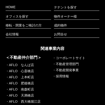
HOME
テナントを探す
オフィスを探す
物件オーナー様
移転・閉業をご検討の方
成約物件
会社情報
お問合せ
関連事業内容
＜不動産仲介部門＞
・コーポレートサイト
・不動産管理部門
・AFLO なんば店
・不動産開発事業
・AFLO 心斎橋店
・採用情報
・AFLO 上本町店
・AFLO 肥後橋店
・AFLO 南森町店
・AFLO 天満橋店
・AFLO 西大橋堀江店