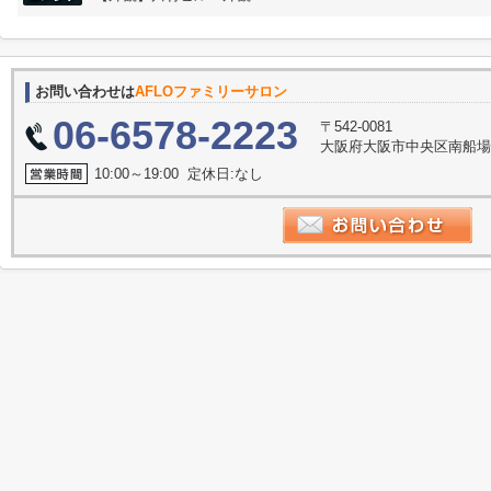
お問い合わせは
AFLOファミリーサロン
06-6578-2223
〒542-0081
大阪府大阪市中央区南船場３丁
10:00～19:00 定休日:なし