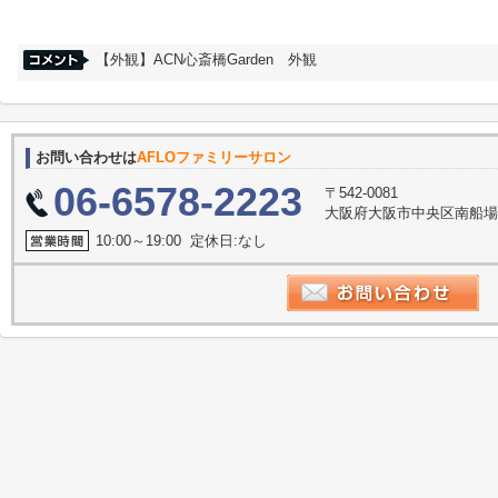
【外観】ACN心斎橋Garden 外観
お問い合わせは
AFLOファミリーサロン
06-6578-2223
〒542-0081
大阪府大阪市中央区南船場３丁
10:00～19:00 定休日:なし