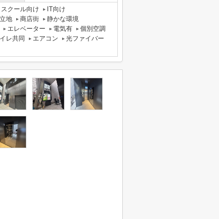
スクール向け
IT向け
立地
商店街
静かな環境
エレベーター
電気有
個別空調
イレ共同
エアコン
光ファイバー