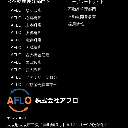
＜不動産仲介部門＞
・コーポレートサイト
・不動産管理部門
・AFLO なんば店
・不動産開発事業
・AFLO 心斎橋店
・採用情報
・AFLO 上本町店
・AFLO 肥後橋店
・AFLO 南森町店
・AFLO 天満橋店
・AFLO 西大橋堀江店
・AFLO 西田辺店
・AFLO 新大阪店
・AFLO ファミリーサロン
・AFLO 不動産売買事業部
〒5420081
大阪府大阪市中央区南船場３丁目5-17クオーツ心斎橋 9F