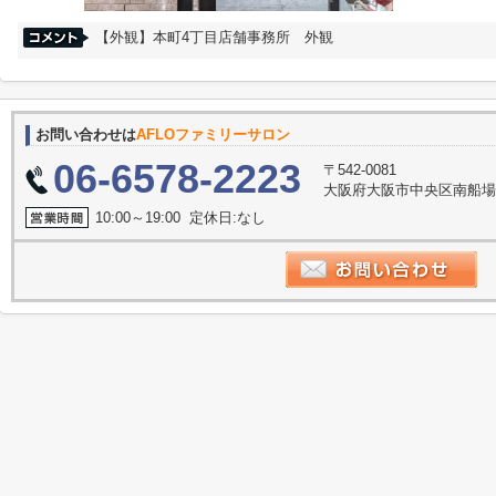
【外観】本町4丁目店舗事務所 外観
お問い合わせは
AFLOファミリーサロン
06-6578-2223
〒542-0081
大阪府大阪市中央区南船場３丁
10:00～19:00 定休日:なし