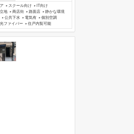
ア
スクール向け
IT向け
立地
商店街
路面店
静かな環境
公共下水
電気有
個別空調
光ファイバー
住戸内覧可能