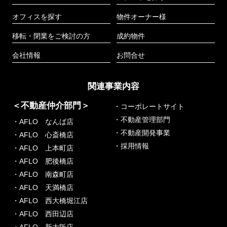
オフィスを探す
物件オーナー様
移転・閉業をご検討の方
成約物件
会社情報
お問合せ
関連事業内容
＜不動産仲介部門＞
・コーポレートサイト
・不動産管理部門
・AFLO なんば店
・不動産開発事業
・AFLO 心斎橋店
・採用情報
・AFLO 上本町店
・AFLO 肥後橋店
・AFLO 南森町店
・AFLO 天満橋店
・AFLO 西大橋堀江店
・AFLO 西田辺店