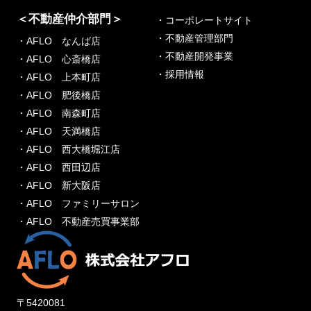
＜不動産仲介部門＞
・コーポレートサイト
・不動産管理部門
・AFLO なんば店
・不動産開発事業
・AFLO 心斎橋店
・採用情報
・AFLO 上本町店
・AFLO 肥後橋店
・AFLO 南森町店
・AFLO 天満橋店
・AFLO 西大橋堀江店
・AFLO 西田辺店
・AFLO 新大阪店
・AFLO ファミリーサロン
・AFLO 不動産売買事業部
〒5420081