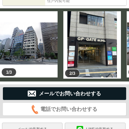
住戸内覧可能
1/3
2/3
メールでお問い合わせする
電話でお問い合わせする