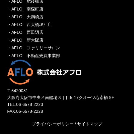
・AFLO 肥後橋店
・AFLO 南森町店
・AFLO 天満橋店
・AFLO 西大橋堀江店
・AFLO 西田辺店
・AFLO 新大阪店
・AFLO ファミリーサロン
・AFLO 不動産売買事業部
〒5420081
大阪府大阪市中央区南船場３丁目5-17クオーツ心斎橋 9F
TEL:06-6578-2223
FAX:06-6578-2228
プライバシーポリシー
/
サイトマップ