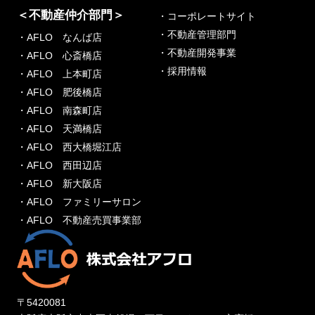
＜不動産仲介部門＞
・コーポレートサイト
・不動産管理部門
・AFLO なんば店
・不動産開発事業
・AFLO 心斎橋店
・採用情報
・AFLO 上本町店
・AFLO 肥後橋店
・AFLO 南森町店
・AFLO 天満橋店
・AFLO 西大橋堀江店
・AFLO 西田辺店
・AFLO 新大阪店
・AFLO ファミリーサロン
・AFLO 不動産売買事業部
〒5420081