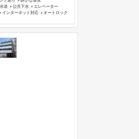
ンクあり
静かな環境
水道
公共下水
エレベーター
インターネット対応
オートロック