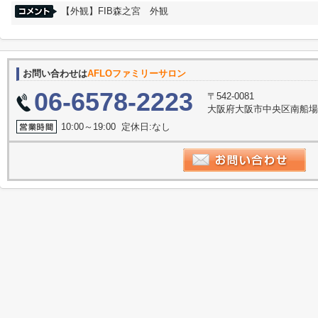
【外観】FIB森之宮 外観
お問い合わせは
AFLOファミリーサロン
06-6578-2223
〒542-0081
大阪府大阪市中央区南船場３丁
10:00～19:00 定休日:なし