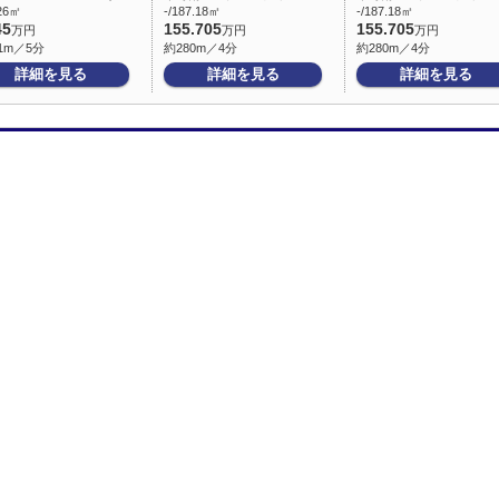
.26㎡
-/187.18㎡
-/187.18㎡
45
155.705
155.705
万円
万円
万円
1m／5分
約280m／4分
約280m／4分
詳細を見る
詳細を見る
詳細を見る