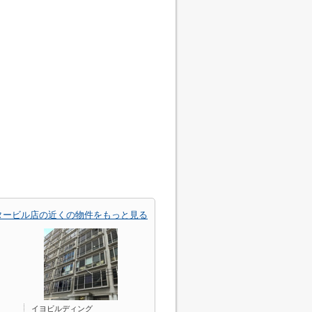
タービル店の近くの物件をもっと見る
イヨビルディング