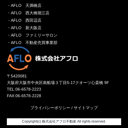
・AFLO 天満橋店
・AFLO 西大橋堀江店
・AFLO 西田辺店
・AFLO 新大阪店
・AFLO ファミリーサロン
・AFLO 不動産売買事業部
〒5420081
大阪府大阪市中央区南船場３丁目5-17クオーツ心斎橋 9F
TEL:06-6578-2223
FAX:06-6578-2228
プライバシーポリシー
/
サイトマップ
Copyright(c) 株式会社アフロ不動産 All rights reserved.