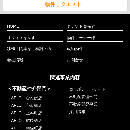
物件リクエスト
HOME
テナントを探す
オフィスを探す
物件オーナー様
移転・閉業をご検討の方
成約物件
会社情報
お問合せ
関連事業内容
＜不動産仲介部門＞
・コーポレートサイト
・不動産管理部門
・AFLO なんば店
・不動産開発事業
・AFLO 心斎橋店
・採用情報
・AFLO 上本町店
・AFLO 肥後橋店
・AFLO 南森町店