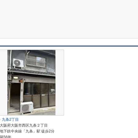
九条2丁目
大阪府大阪市西区九条２丁目
地下鉄中央線「九条」駅 徒歩2分
築56年