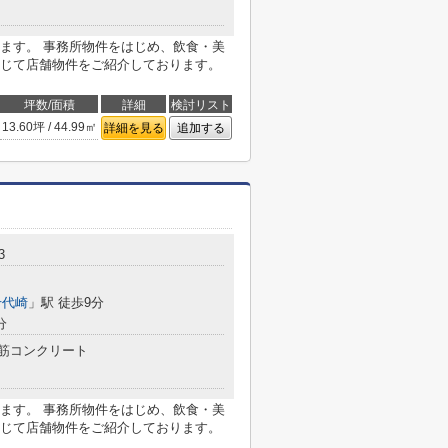
ます。 事務所物件をはじめ、飲食・美
じて店舗物件をご紹介しております。
坪数/面積
詳細
検討リスト
13.60坪 / 44.99㎡
詳細を見る
追加する
3
千代崎
」駅 徒歩9分
分
筋コンクリート
ます。 事務所物件をはじめ、飲食・美
じて店舗物件をご紹介しております。