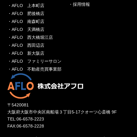
・採用情報
・AFLO 上本町店
・AFLO 肥後橋店
・AFLO 南森町店
・AFLO 天満橋店
・AFLO 西大橋堀江店
・AFLO 西田辺店
・AFLO 新大阪店
・AFLO ファミリーサロン
・AFLO 不動産売買事業部
〒5420081
大阪府大阪市中央区南船場３丁目5-17クオーツ心斎橋 9F
TEL:06-6578-2223
FAX:06-6578-2228