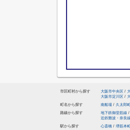
市区町村から探す
大阪市中央区
/
大阪市淀川区
/
町名から探す
南船場
/
久太郎
路線から探す
地下鉄御堂筋線
/
近鉄難波・奈良
駅から探す
心斎橋
/
堺筋本