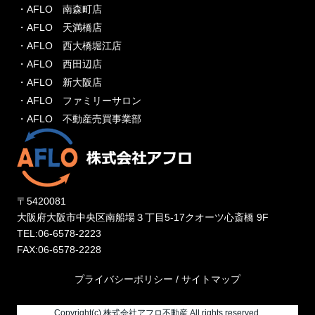
・AFLO 南森町店
・AFLO 天満橋店
・AFLO 西大橋堀江店
・AFLO 西田辺店
・AFLO 新大阪店
・AFLO ファミリーサロン
・AFLO 不動産売買事業部
〒5420081
大阪府大阪市中央区南船場３丁目5-17クオーツ心斎橋 9F
TEL:06-6578-2223
FAX:06-6578-2228
プライバシーポリシー
/
サイトマップ
Copyright(c) 株式会社アフロ不動産 All rights reserved.