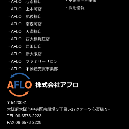
・不動産開発事業
・AFLO 心斎橋店
・採用情報
・AFLO 上本町店
・AFLO 肥後橋店
・AFLO 南森町店
・AFLO 天満橋店
・AFLO 西大橋堀江店
・AFLO 西田辺店
・AFLO 新大阪店
・AFLO ファミリーサロン
・AFLO 不動産売買事業部
〒5420081
大阪府大阪市中央区南船場３丁目5-17クオーツ心斎橋 9F
TEL:06-6578-2223
FAX:06-6578-2228