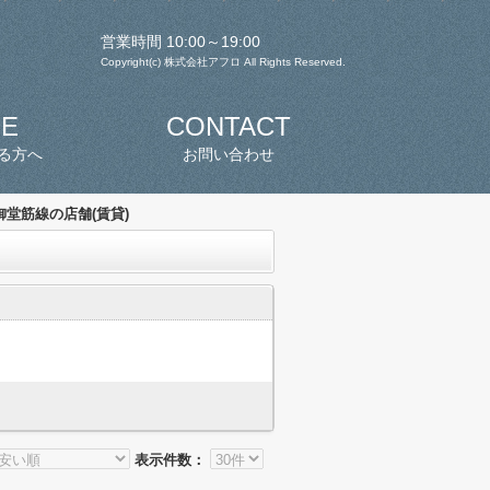
営業時間 10:00～19:00
Copyright(c) 株式会社アフロ All Rights Reserved.
SE
CONTACT
る方へ
お問い合わせ
堂筋線の店舗(賃貸)
表示件数：