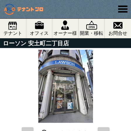
テナント
オフィス
オーナー様
開業・移転
お問合せ
ローソン 安土町二丁目店