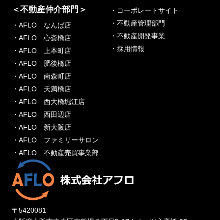
＜不動産仲介部門＞
・コーポレートサイト
・不動産管理部門
・AFLO なんば店
・不動産開発事業
・AFLO 心斎橋店
・採用情報
・AFLO 上本町店
・AFLO 肥後橋店
・AFLO 南森町店
・AFLO 天満橋店
・AFLO 西大橋堀江店
・AFLO 西田辺店
・AFLO 新大阪店
・AFLO ファミリーサロン
・AFLO 不動産売買事業部
〒5420081