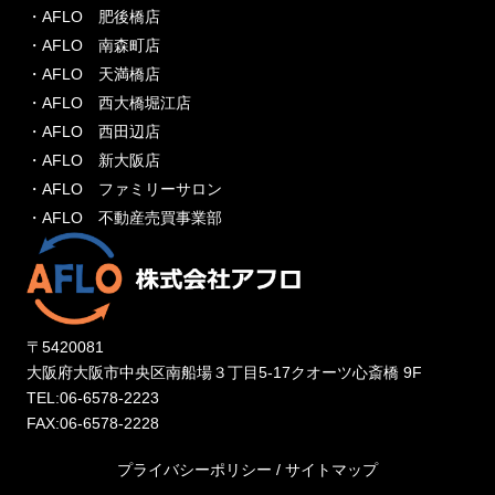
・AFLO 肥後橋店
・AFLO 南森町店
・AFLO 天満橋店
・AFLO 西大橋堀江店
・AFLO 西田辺店
・AFLO 新大阪店
・AFLO ファミリーサロン
・AFLO 不動産売買事業部
〒5420081
大阪府大阪市中央区南船場３丁目5-17クオーツ心斎橋 9F
TEL:06-6578-2223
FAX:06-6578-2228
プライバシーポリシー
/
サイトマップ