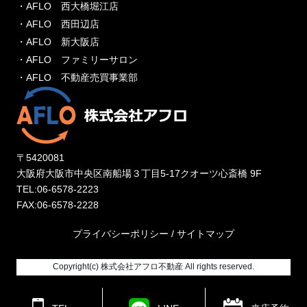
・AFLO 西大橋堀江店
・AFLO 西田辺店
・AFLO 新大阪店
・AFLO ファミリーサロン
・AFLO 不動産売買事業部
〒5420081
大阪府大阪市中央区南船場３丁目5-17クオーツ心斎橋 9F
TEL:06-6578-2223
FAX:06-6578-2228
プライバシーポリシー
/
サイトマップ
Copyright(c) 株式会社アフロ不動産 All rights reserved.