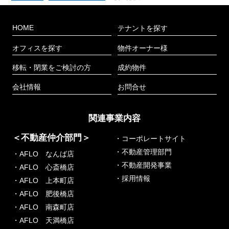
HOME
テナントを探す
オフィスを探す
物件オーナー様
移転・閉業をご検討の方
成約物件
会社情報
お問合せ
関連事業内容
＜不動産仲介部門＞
・コーポレートサイト
・不動産管理部門
・AFLO なんば店
・不動産開発事業
・AFLO 心斎橋店
・採用情報
・AFLO 上本町店
・AFLO 肥後橋店
・AFLO 南森町店
・AFLO 天満橋店