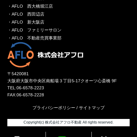
・AFLO 西大橋堀江店
・AFLO 西田辺店
・AFLO 新大阪店
・AFLO ファミリーサロン
・AFLO 不動産売買事業部
〒5420081
大阪府大阪市中央区南船場３丁目5-17クオーツ心斎橋 9F
TEL:06-6578-2223
FAX:06-6578-2228
プライバシーポリシー
/
サイトマップ
Copyright(c) 株式会社アフロ不動産 All rights reserved.