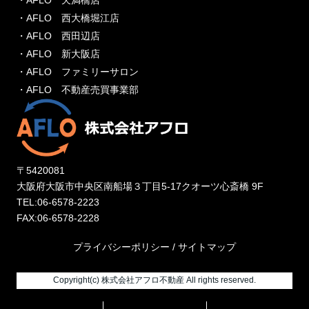
・AFLO 天満橋店
・AFLO 西大橋堀江店
・AFLO 西田辺店
・AFLO 新大阪店
・AFLO ファミリーサロン
・AFLO 不動産売買事業部
〒5420081
大阪府大阪市中央区南船場３丁目5-17クオーツ心斎橋 9F
TEL:06-6578-2223
FAX:06-6578-2228
プライバシーポリシー
/
サイトマップ
Copyright(c) 株式会社アフロ不動産 All rights reserved.