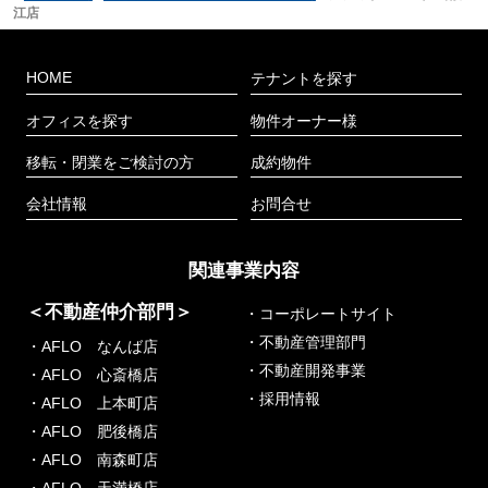
江店
HOME
テナントを探す
オフィスを探す
物件オーナー様
移転・閉業をご検討の方
成約物件
会社情報
お問合せ
関連事業内容
＜不動産仲介部門＞
・コーポレートサイト
・不動産管理部門
・AFLO なんば店
・不動産開発事業
・AFLO 心斎橋店
・採用情報
・AFLO 上本町店
・AFLO 肥後橋店
・AFLO 南森町店