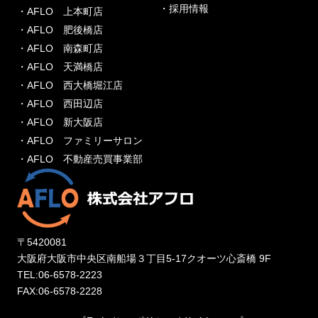
・採用情報
・AFLO 上本町店
・AFLO 肥後橋店
・AFLO 南森町店
・AFLO 天満橋店
・AFLO 西大橋堀江店
・AFLO 西田辺店
・AFLO 新大阪店
・AFLO ファミリーサロン
・AFLO 不動産売買事業部
〒5420081
大阪府大阪市中央区南船場３丁目5-17クオーツ心斎橋 9F
TEL:06-6578-2223
FAX:06-6578-2228