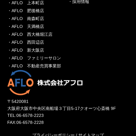
・採用情報
・AFLO 上本町店
・AFLO 肥後橋店
・AFLO 南森町店
・AFLO 天満橋店
・AFLO 西大橋堀江店
・AFLO 西田辺店
・AFLO 新大阪店
・AFLO ファミリーサロン
・AFLO 不動産売買事業部
〒5420081
大阪府大阪市中央区南船場３丁目5-17クオーツ心斎橋 9F
TEL:06-6578-2223
FAX:06-6578-2228
プライバシーポリシー
/
サイトマップ