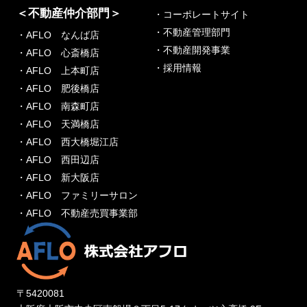
＜不動産仲介部門＞
・コーポレートサイト
・不動産管理部門
・AFLO なんば店
・不動産開発事業
・AFLO 心斎橋店
・採用情報
・AFLO 上本町店
・AFLO 肥後橋店
・AFLO 南森町店
・AFLO 天満橋店
・AFLO 西大橋堀江店
・AFLO 西田辺店
・AFLO 新大阪店
・AFLO ファミリーサロン
・AFLO 不動産売買事業部
〒5420081